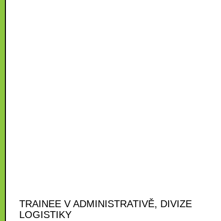
TRAINEE V ADMINISTRATIVĚ, DIVIZE
LOGISTIKY