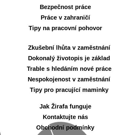
Bezpečnost práce
Práce v zahraničí
Tipy na pracovní pohovor
Zkušební lhůta v zaměstnání
Dokonalý životopis je základ
Trable s hledáním nové práce
Nespokojenost v zaměstnání
Tipy pro pracující maminky
Jak Žirafa funguje
Kontaktujte nás
Obchodní podmínky