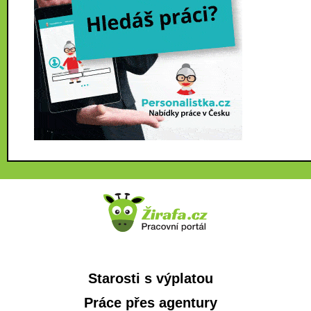
Starosti s výplatou
Práce přes agentury