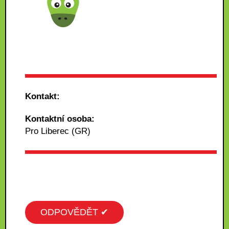
Kontakt:
Kontaktní osoba:
Pro Liberec (GR)
ODPOVĚDĚT ✔