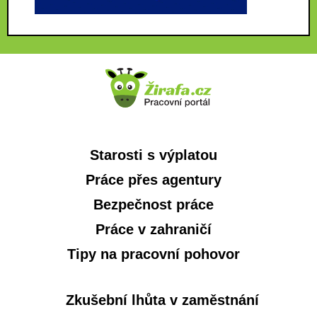
Starosti s výplatou
Práce přes agentury
Bezpečnost práce
Práce v zahraničí
Tipy na pracovní pohovor
Zkušební lhůta v zaměstnání