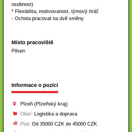
osobnost)
* Flexibilita, motivovanost, týmový hráč
- Ochota pracovat na dvě směny
Místo pracoviště
Pilsen
Informace o pozici
Plzeň (Plzeňský kraj)
Obor:
Logistika a doprava
Plat:
Od 35000 CZK do 45000 CZK