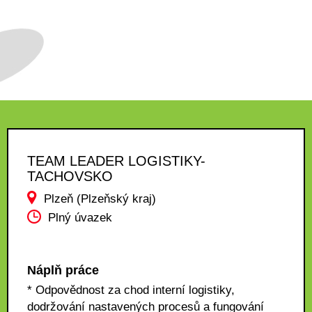
TEAM LEADER LOGISTIKY-
TACHOVSKO
Plzeň (Plzeňský kraj)
Plný úvazek
Náplň práce
* Odpovědnost za chod interní logistiky,
dodržování nastavených procesů a fungování