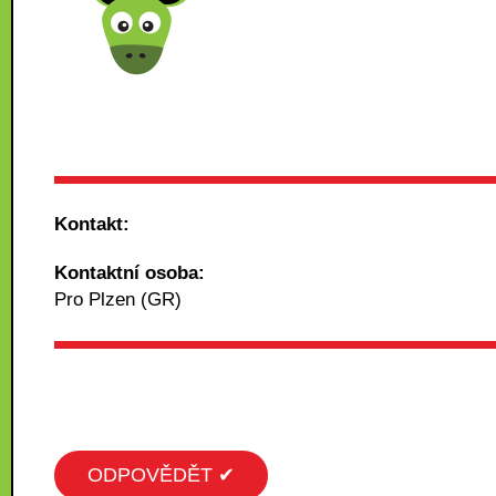
Kontakt:
Kontaktní osoba:
Pro Plzen (GR)
ODPOVĚDĚT ✔