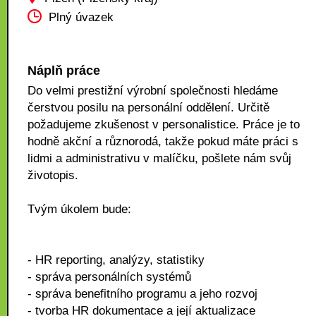
Plný úvazek
Náplň práce
Do velmi prestižní výrobní společnosti hledáme
čerstvou posilu na personální oddělení. Určitě
požadujeme zkušenost v personalistice. Práce je to
hodně akční a různorodá, takže pokud máte práci s
lidmi a administrativu v malíčku, pošlete nám svůj
životopis.
Tvým úkolem bude:
- HR reporting, analýzy, statistiky
- správa personálních systémů
- správa benefitního programu a jeho rozvoj
- tvorba HR dokumentace a její aktualizace