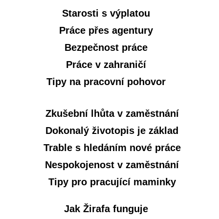
Starosti s výplatou
Práce přes agentury
Bezpečnost práce
Práce v zahraničí
Tipy na pracovní pohovor
Zkušební lhůta v zaměstnání
Dokonalý životopis je základ
Trable s hledáním nové práce
Nespokojenost v zaměstnání
Tipy pro pracující maminky
Jak Žirafa funguje