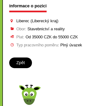
Informace o pozici
Liberec (Liberecký kraj)
Obor:
Stavebnictví a reality
Plat:
Od 35000 CZK do 55000 CZK
Typ pracovního poměru:
Plný úvazek
Zpět