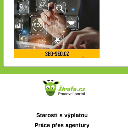
Starosti s výplatou
Práce přes agentury