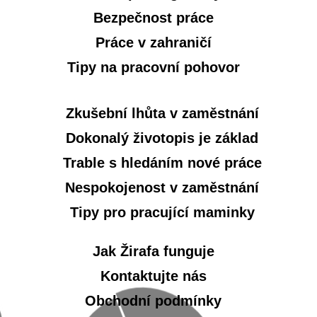
Bezpečnost práce
Práce v zahraničí
Tipy na pracovní pohovor
Zkušební lhůta v zaměstnání
Dokonalý životopis je základ
Trable s hledáním nové práce
Nespokojenost v zaměstnání
Tipy pro pracující maminky
Jak Žirafa funguje
Kontaktujte nás
Obchodní podmínky