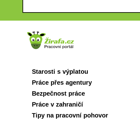
Starosti s výplatou
Práce přes agentury
Bezpečnost práce
Práce v zahraničí
Tipy na pracovní pohovor