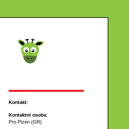
Kontakt:
Kontaktní osoba:
Pro Plzen (GR)