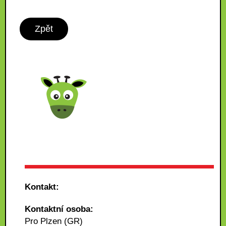
Zpět
Kontakt:
Kontaktní osoba:
Pro Plzen (GR)