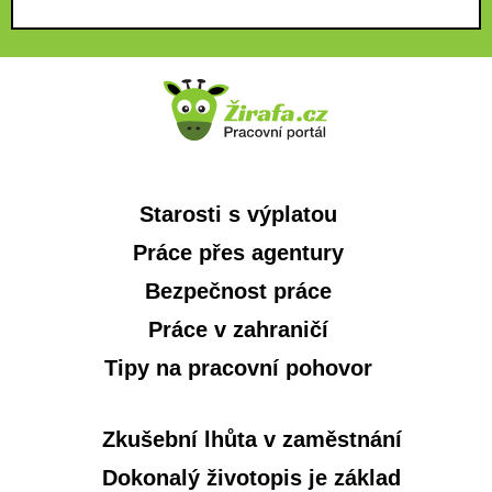
Starosti s výplatou
Práce přes agentury
Bezpečnost práce
Práce v zahraničí
Tipy na pracovní pohovor
Zkušební lhůta v zaměstnání
Dokonalý životopis je základ