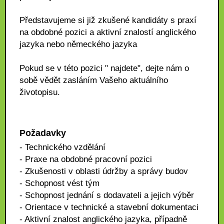
Představujeme si již zkušené kandidáty s praxí
na obdobné pozici a aktivní znalostí anglického
jazyka nebo německého jazyka
Pokud se v této pozici " najdete", dejte nám o
sobě vědět zasláním Vašeho aktuálního
životopisu.
Požadavky
- Technického vzdělání
- Praxe na obdobné pracovní pozici
- Zkušenosti v oblasti údržby a správy budov
- Schopnost vést tým
- Schopnost jednání s dodavateli a jejich výběr
- Orientace v technické a stavební dokumentaci
- Aktivní znalost anglického jazyka, případně