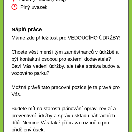
Plný úvazek
Náplň práce
Máme zde příležitost pro VEDOUCÍHO ÚDRŽBY!
Chcete vést menší tým zaměstnanců v údržbě a
být kontaktní osobou pro externí dodavatele?
Baví Vás vedení údržby, ale také správa budov a
vozového parku?
Možná právě tato pracovní pozice je ta pravá pro
Vás.
Budete mít na starosti plánování oprav, revizí a
preventivní údržby a správu skladu náhradních
dílů. Nemine Vás také příprava rozpočtu pro
přidělený úsek.