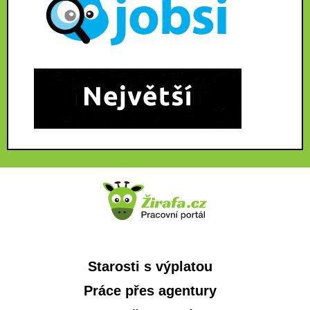
Starosti s výplatou
Práce přes agentury