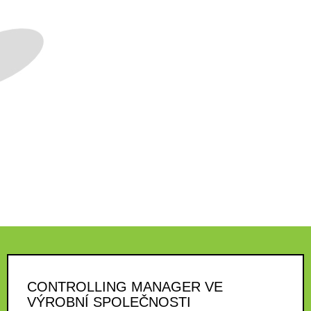
CONTROLLING MANAGER VE
VÝROBNÍ SPOLEČNOSTI