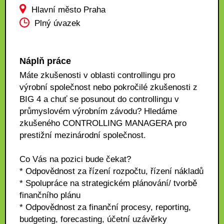
Hlavní město Praha
Plný úvazek
Náplň práce
Máte zkušenosti v oblasti controllingu pro
výrobní společnost nebo pokročilé zkušenosti z
BIG 4 a chuť se posunout do controllingu v
průmyslovém výrobním závodu? Hledáme
zkušeného CONTROLLING MANAGERA pro
prestižní mezinárodní společnost.
Co Vás na pozici bude čekat?
* Odpovědnost za řízení rozpočtu, řízení nákladů
* Spolupráce na strategickém plánování/ tvorbě
finančního plánu
* Odpovědnost za finanční procesy, reporting,
budgeting, forecasting, účetní uzávěrky