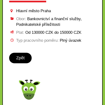
Hlavní město Praha
Obor:
Bankovnictví a finanční služby,
Podnikatelské příležitosti
Plat:
Od 130000 CZK do 150000 CZK
Typ pracovního poměru:
Plný úvazek
Zpět