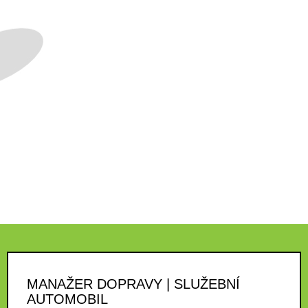
MANAŽER DOPRAVY | SLUŽEBNÍ
AUTOMOBIL