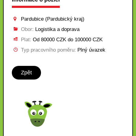
Pardubice (Pardubický kraj)
Obor:
Logistika a doprava
Plat:
Od 80000 CZK do 100000 CZK
Typ pracovního poměru:
Plný úvazek
Zpět