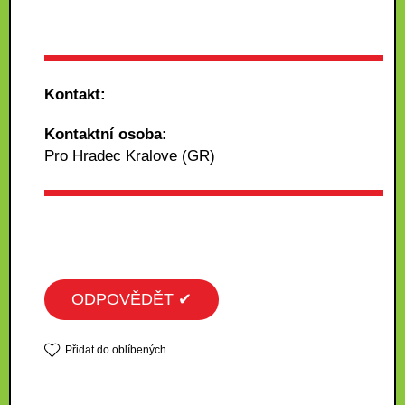
Kontakt:
Kontaktní osoba:
Pro Hradec Kralove (GR)
ODPOVĚDĚT ✔
Přidat do oblíbených