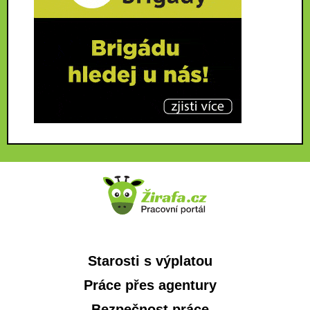
Starosti s výplatou
Práce přes agentury
Bezpečnost práce