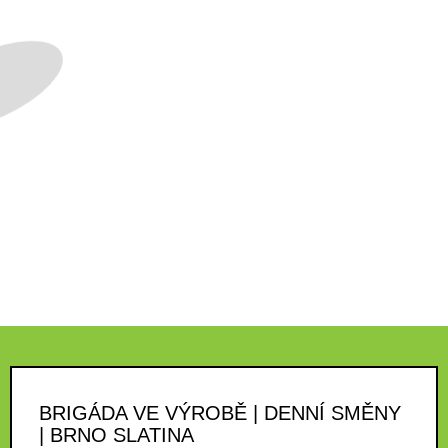
BRIGÁDA VE VÝROBĚ | DENNÍ SMĚNY
| BRNO SLATINA