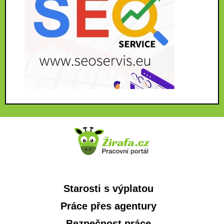
Starosti s výplatou
Práce přes agentury
Bezpečnost práce