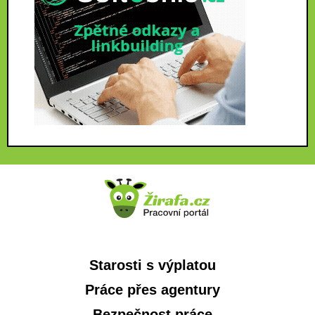
Starosti s výplatou
Práce přes agentury
Bezpečnost práce