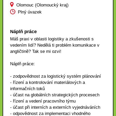
Olomouc (Olomoucký kraj)
Plný úvazek
Náplň práce
Máš praxi v oblasti logistiky a zkušenosti s
vedením lidí? Nedělá ti problém komunikace v
angličtině? Tak se mi ozvi!
Náplň práce:
- zodpovědnost za logistický systém plánování
- řízení a kontrolování materiálových a
informačních toků
- účast na globálních strategických procesech
- řízení a vedení pracovního týmu
- účast při interních a externích vyjednáváních
- odpovědnost za implementaci vhodného