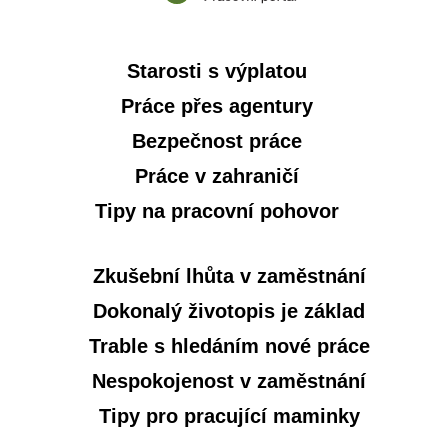
Starosti s výplatou
Práce přes agentury
Bezpečnost práce
Práce v zahraničí
Tipy na pracovní pohovor
Zkušební lhůta v zaměstnání
Dokonalý životopis je základ
Trable s hledáním nové práce
Nespokojenost v zaměstnání
Tipy pro pracující maminky