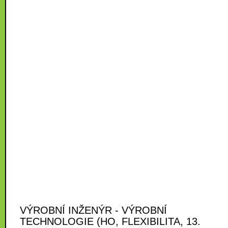
VÝROBNÍ INŽENÝR - VÝROBNÍ
TECHNOLOGIE (HO, FLEXIBILITA, 13.