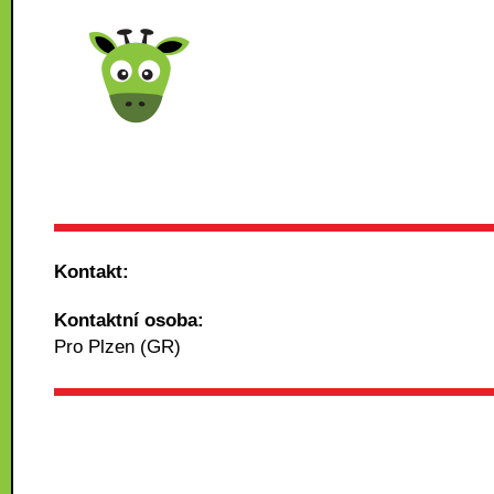
Kontakt:
Kontaktní osoba:
Pro Plzen (GR)