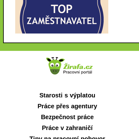
Starosti s výplatou
Práce přes agentury
Bezpečnost práce
Práce v zahraničí
Tipy na pracovní pohovor