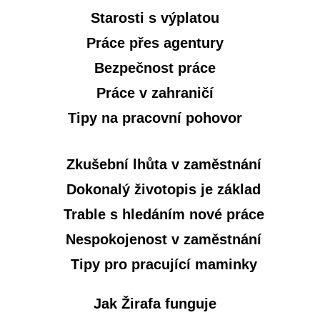
Starosti s výplatou
Práce přes agentury
Bezpečnost práce
Práce v zahraničí
Tipy na pracovní pohovor
Zkušební lhůta v zaměstnání
Dokonalý životopis je základ
Trable s hledáním nové práce
Nespokojenost v zaměstnání
Tipy pro pracující maminky
Jak Žirafa funguje