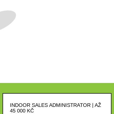
INDOOR SALES ADMINISTRATOR | AŽ
45 000 KČ