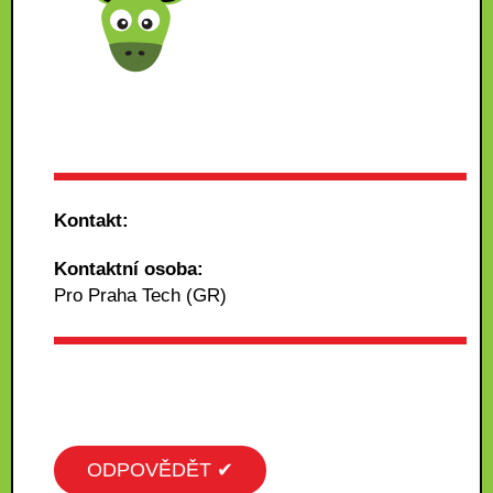
Kontakt:
Kontaktní osoba:
Pro Praha Tech (GR)
ODPOVĚDĚT ✔