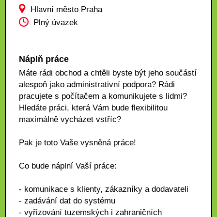
Hlavní město Praha
Plný úvazek
Náplň práce
Máte rádi obchod a chtěli byste být jeho součástí
alespoň jako administrativní podpora? Rádi
pracujete s počítačem a komunikujete s lidmi?
Hledáte práci, která Vám bude flexibilitou
maximálně vycházet vstříc?
Pak je toto Vaše vysněná práce!
Co bude náplní Vaší práce:
- komunikace s klienty, zákazníky a dodavateli
- zadávání dat do systému
- vyřizování tuzemských i zahraničních