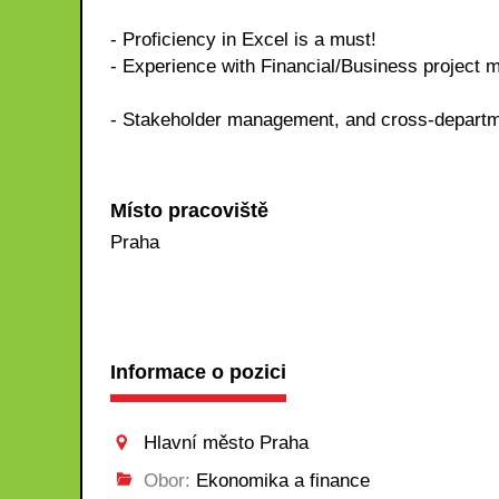
- Proficiency in Excel is a must!
- Experience with Financial/Business project
- Stakeholder management, and cross-departme
Místo pracoviště
Praha
Informace o pozici
Hlavní město Praha
Obor:
Ekonomika a finance