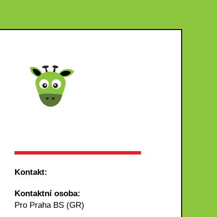
Kontakt:
Kontaktní osoba:
Pro Praha BS (GR)