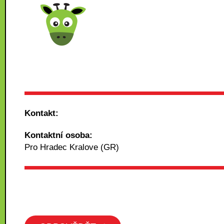
Kontakt:
Kontaktní osoba:
Pro Hradec Kralove (GR)