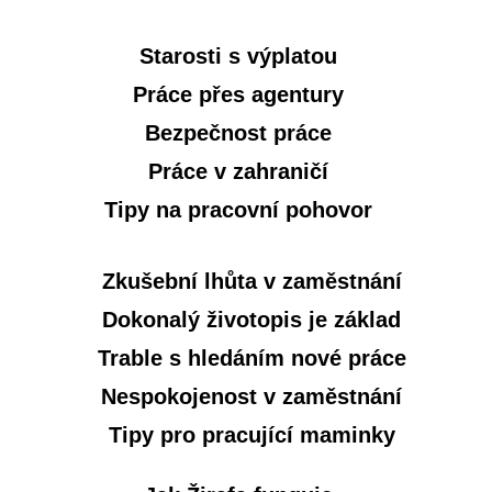
Starosti s výplatou
Práce přes agentury
Bezpečnost práce
Práce v zahraničí
Tipy na pracovní pohovor
Zkušební lhůta v zaměstnání
Dokonalý životopis je základ
Trable s hledáním nové práce
Nespokojenost v zaměstnání
Tipy pro pracující maminky