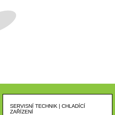
SERVISNÍ TECHNIK | CHLADÍCÍ
ZAŘÍZENÍ