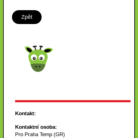
Zpět
Kontakt:
Kontaktní osoba:
Pro Praha Temp (GR)