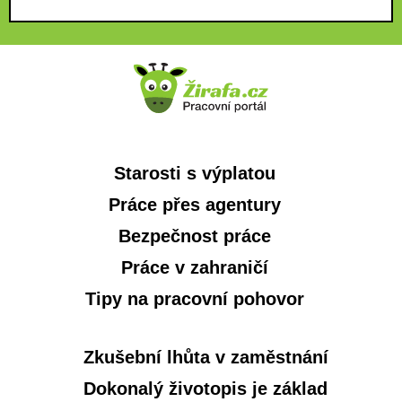
Starosti s výplatou
Práce přes agentury
Bezpečnost práce
Práce v zahraničí
Tipy na pracovní pohovor
Zkušební lhůta v zaměstnání
Dokonalý životopis je základ