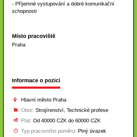
- Příjemné vystupování a dobré komunikační
schopnosti
Místo pracoviště
Praha
Informace o pozici
Hlavní město Praha
Obor:
Strojírenství, Technické profese
Plat:
Od 40000 CZK do 60000 CZK
Typ pracovního poměru:
Plný úvazek