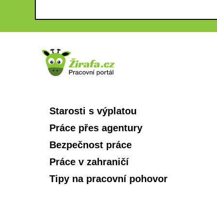
Starosti s výplatou
Práce přes agentury
Bezpečnost práce
Práce v zahraničí
Tipy na pracovní pohovor