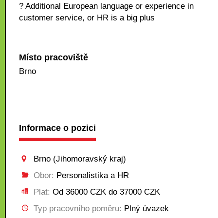
? Additional European language or experience in
customer service, or HR is a big plus
Místo pracoviště
Brno
Informace o pozici
Brno (Jihomoravský kraj)
Obor:
Personalistika a HR
Plat:
Od 36000 CZK do 37000 CZK
Typ pracovního poměru:
Plný úvazek