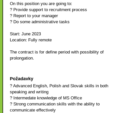
On this position you are going to:
? Provide support to recruitment process
? Report to your manager
? Do some administrative tasks
Start: June 2023
Location: Fully remote
The contract is for define period with possibility of
prolongation.
Požadavky
? Advanced English, Polish and Slovak skills in both
speaking and writing
? Intermedate knowledge of MS Office
? Strong communication skills with the ability to
communicate effectively