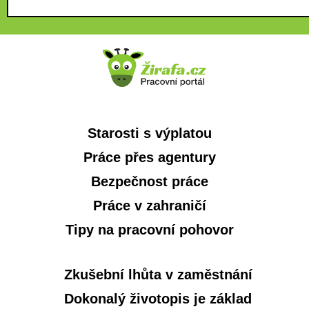
Starosti s výplatou
Práce přes agentury
Bezpečnost práce
Práce v zahraničí
Tipy na pracovní pohovor
Zkušební lhůta v zaměstnání
Dokonalý životopis je základ