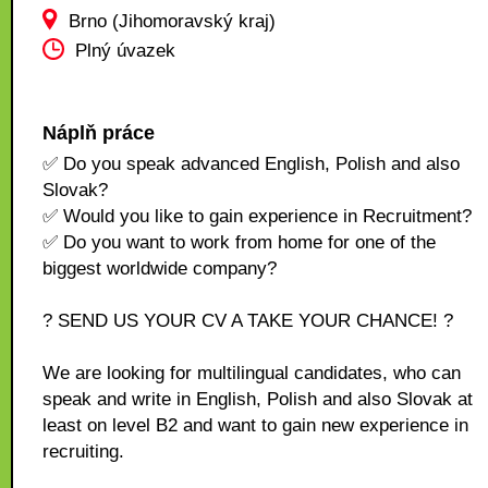
Brno (Jihomoravský kraj)
Plný úvazek
Náplň práce
✅ Do you speak advanced English, Polish and also
Slovak?
✅ Would you like to gain experience in Recruitment?
✅ Do you want to work from home for one of the
biggest worldwide company?
? SEND US YOUR CV A TAKE YOUR CHANCE! ?
We are looking for multilingual candidates, who can
speak and write in English, Polish and also Slovak at
least on level B2 and want to gain new experience in
recruiting.