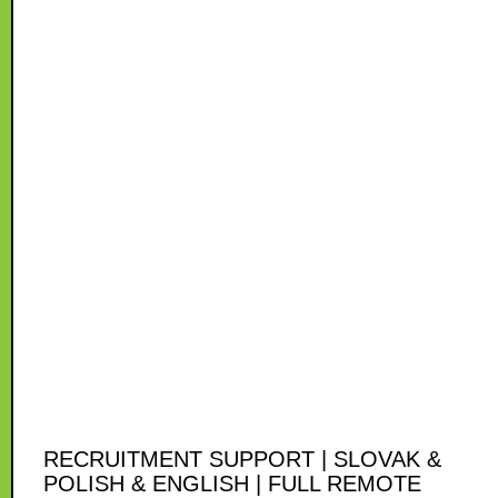
RECRUITMENT SUPPORT | SLOVAK &
POLISH & ENGLISH | FULL REMOTE