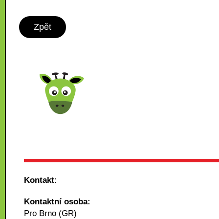
Zpět
Kontakt:
Kontaktní osoba:
Pro Brno (GR)