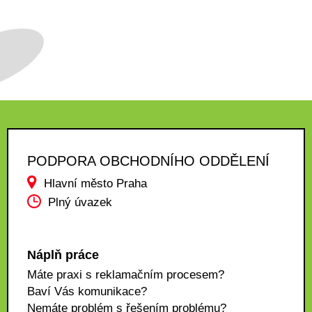
PODPORA OBCHODNÍHO ODDĚLENÍ
Hlavní město Praha
Plný úvazek
Náplň práce
Máte praxi s reklamačním procesem?
Baví Vás komunikace?
Nemáte problém s řešením problému?