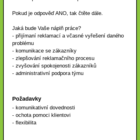
Pokud je odpověď ANO, tak čtěte dále.
Jaká bude Vaše náplň práce?
- přijímaní reklamací a včasné vyřešení daného
problému
- komunikace se zákazníky
- zlepšování reklamačního procesu
- zvyšování spokojenosti zákazníků
- administrativní podpora týmu
Požadavky
- komunikativní dovednosti
- ochota pomoci klientovi
- flexibilita