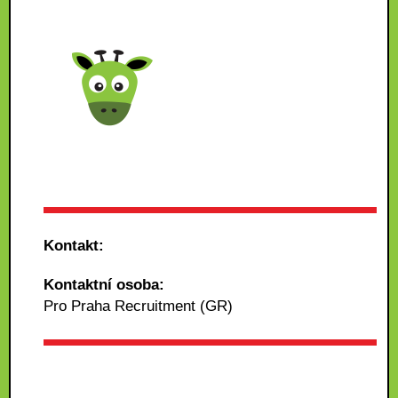
Kontakt:
Kontaktní osoba:
Pro Praha Recruitment (GR)