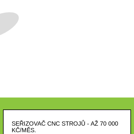
SEŘIZOVAČ CNC STROJŮ - AŽ 70 000
KČ/MĚS.