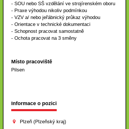
- SOU nebo SŠ vzdělání ve strojírenském oboru
- Praxe výhodou nikoliv podmínkou
- VZV a/ nebo jeřábnický průkaz výhodou
- Orientace v technické dokumentaci
- Schopnost pracovat samostatně
- Ochota pracovat na 3 směny
Místo pracoviště
Pilsen
Informace o pozici
Plzeň (Plzeňský kraj)