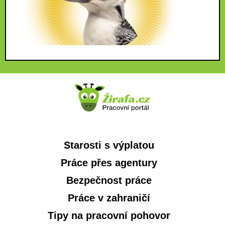
Starosti s výplatou
Práce přes agentury
Bezpečnost práce
Práce v zahraničí
Tipy na pracovní pohovor