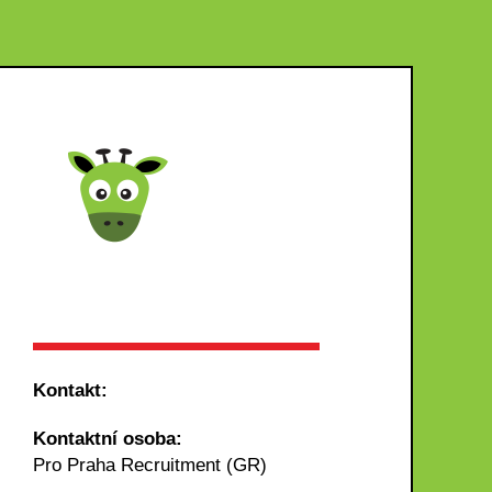
Kontakt:
Kontaktní osoba:
Pro Praha Recruitment (GR)