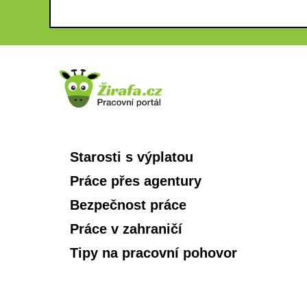
Starosti s výplatou
Práce přes agentury
Bezpečnost práce
Práce v zahraničí
Tipy na pracovní pohovor