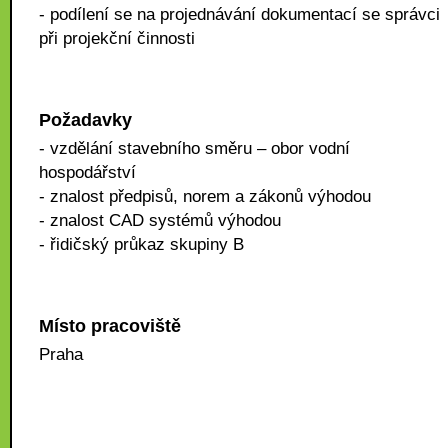
- podílení se na projednávání dokumentací se správci
při projekční činnosti
Požadavky
- vzdělání stavebního směru – obor vodní
hospodářství
- znalost předpisů, norem a zákonů výhodou
- znalost CAD systémů výhodou
- řidičský průkaz skupiny B
Místo pracoviště
Praha