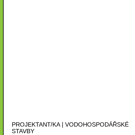
PROJEKTANT/KA | VODOHOSPODÁŘSKÉ
STAVBY