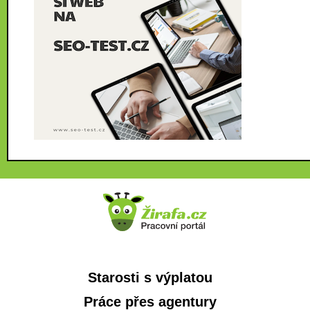
Starosti s výplatou
Práce přes agentury