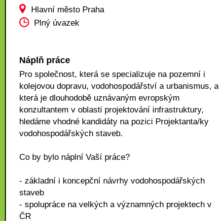
Hlavní město Praha
Plný úvazek
Náplň práce
Pro společnost, která se specializuje na pozemní i
kolejovou dopravu, vodohospodářství a urbanismus, a
která je dlouhodobě uznávaným evropským
konzultantem v oblasti projektování infrastruktury,
hledáme vhodné kandidáty na pozici Projektanta/ky
vodohospodářských staveb.
Co by bylo náplní Vaší práce?
- základní i koncepční návrhy vodohospodářských
staveb
- spolupráce na velkých a významných projektech v
ČR