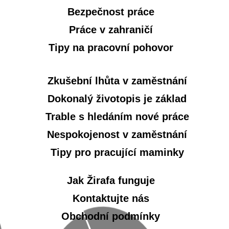
Bezpečnost práce
Práce v zahraničí
Tipy na pracovní pohovor
Zkušební lhůta v zaměstnání
Dokonalý životopis je základ
Trable s hledáním nové práce
Nespokojenost v zaměstnání
Tipy pro pracující maminky
Jak Žirafa funguje
Kontaktujte nás
Obchodní podmínky