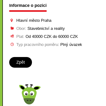
Informace o pozici
Hlavní město Praha
Obor:
Stavebnictví a reality
Plat:
Od 40000 CZK do 60000 CZK
Typ pracovního poměru:
Plný úvazek
Zpět