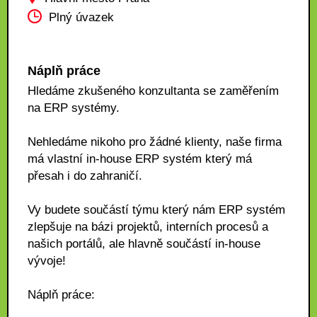
Plný úvazek
Náplň práce
Hledáme zkušeného konzultanta se zaměřením
na ERP systémy.
Nehledáme nikoho pro žádné klienty, naše firma
má vlastní in-house ERP systém který má
přesah i do zahraničí.
Vy budete součástí týmu který nám ERP systém
zlepšuje na bázi projektů, interních procesů a
našich portálů, ale hlavně součástí in-house
vývoje!
Náplň práce: