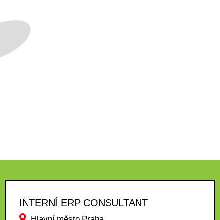
INTERNÍ ERP CONSULTANT
Hlavní město Praha