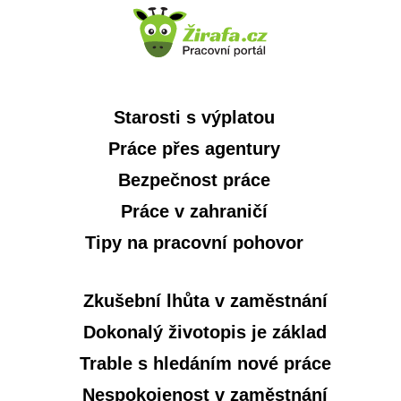
Starosti s výplatou
Práce přes agentury
Bezpečnost práce
Práce v zahraničí
Tipy na pracovní pohovor
Zkušební lhůta v zaměstnání
Dokonalý životopis je základ
Trable s hledáním nové práce
Nespokojenost v zaměstnání