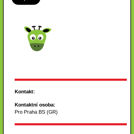
Kontakt:
Kontaktní osoba:
Pro Praha BS (GR)