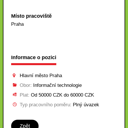
Místo pracoviště
Praha
Informace o pozici
Hlavní město Praha
Obor:
Informační technologie
Plat:
Od 50000 CZK do 60000 CZK
Typ pracovního poměru:
Plný úvazek
Zpět