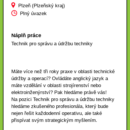
Plzeň (Plzeňský kraj)
Plný úvazek
Náplň práce
Technik pro správu a údržbu techniky
Máte více než tři roky praxe v oblasti technické
údržby a operací? Ovládáte anglický jazyk a
máte vzdělání v oblasti strojírenství nebo
elektroinženýrství? Pak hledáme právě vás!
Na pozici Technik pro správu a údržbu techniky
hledáme zkušeného profesionála, který bude
nejen řešit každodenní operativu, ale také
přispívat svým strategickým myšlením.