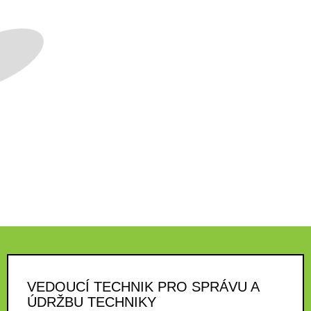
VEDOUCÍ TECHNIK PRO SPRÁVU A
ÚDRŽBU TECHNIKY