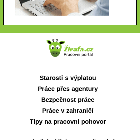
Starosti s výplatou
Práce přes agentury
Bezpečnost práce
Práce v zahraničí
Tipy na pracovní pohovor