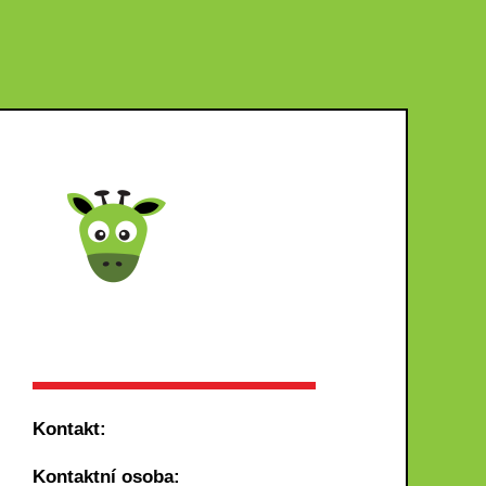
Kontakt:
Kontaktní osoba: