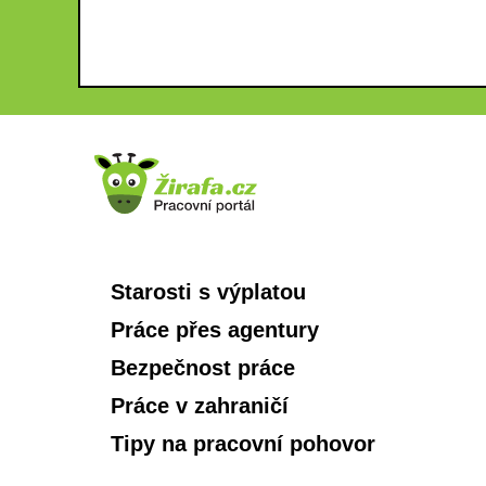
Starosti s výplatou
Práce přes agentury
Bezpečnost práce
Práce v zahraničí
Tipy na pracovní pohovor