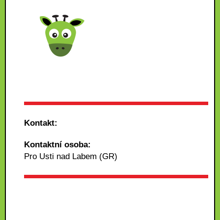
Kontakt:
Kontaktní osoba:
Pro Usti nad Labem (GR)