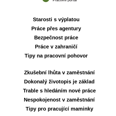
Starosti s výplatou
Práce přes agentury
Bezpečnost práce
Práce v zahraničí
Tipy na pracovní pohovor
Zkušební lhůta v zaměstnání
Dokonalý životopis je základ
Trable s hledáním nové práce
Nespokojenost v zaměstnání
Tipy pro pracující maminky