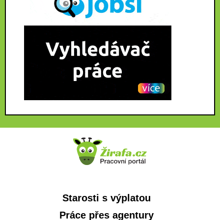
Starosti s výplatou
Práce přes agentury