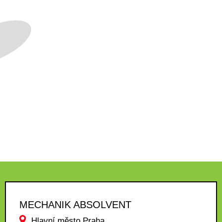
MECHANIK ABSOLVENT
Hlavní město Praha