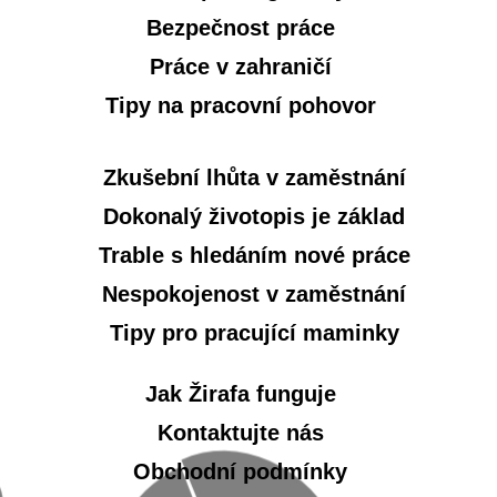
Bezpečnost práce
Práce v zahraničí
Tipy na pracovní pohovor
Zkušební lhůta v zaměstnání
Dokonalý životopis je základ
Trable s hledáním nové práce
Nespokojenost v zaměstnání
Tipy pro pracující maminky
Jak Žirafa funguje
Kontaktujte nás
Obchodní podmínky