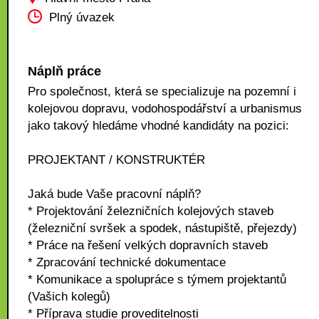
Plný úvazek
Náplň práce
Pro společnost, která se specializuje na pozemní i
kolejovou dopravu, vodohospodářství a urbanismus
jako takový hledáme vhodné kandidáty na pozici:
PROJEKTANT / KONSTRUKTÉR
Jaká bude Vaše pracovní náplň?
* Projektování železničních kolejových staveb
(železniční svršek a spodek, nástupiště, přejezdy)
* Práce na řešení velkých dopravních staveb
* Zpracování technické dokumentace
* Komunikace a spolupráce s týmem projektantů
(Vašich kolegů)
* Příprava studie proveditelnosti