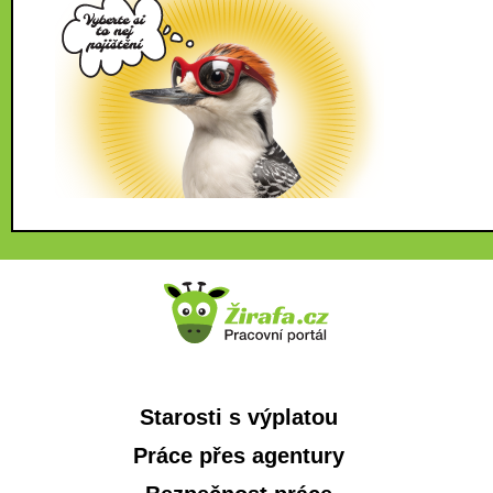
Starosti s výplatou
Práce přes agentury