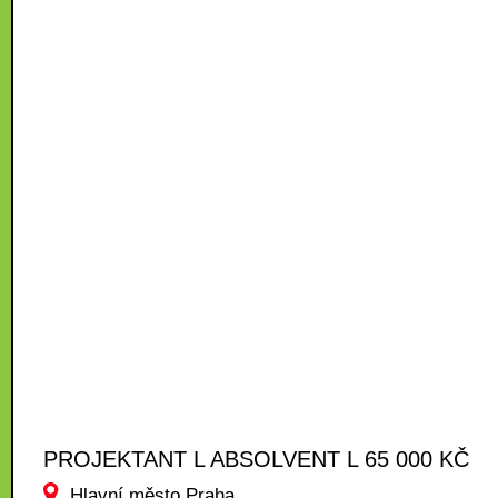
PROJEKTANT L ABSOLVENT L 65 000 KČ
Hlavní město Praha