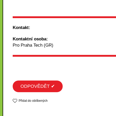
Kontakt:
Kontaktní osoba:
Pro Praha Tech (GR)
ODPOVĚDĚT ✔
Přidat do oblíbených