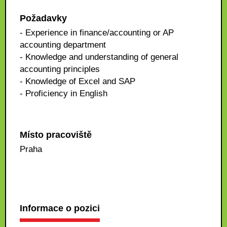
Požadavky
- Experience in finance/accounting or AP
accounting department
- Knowledge and understanding of general
accounting principles
- Knowledge of Excel and SAP
- Proficiency in English
Místo pracoviště
Praha
Informace o pozici