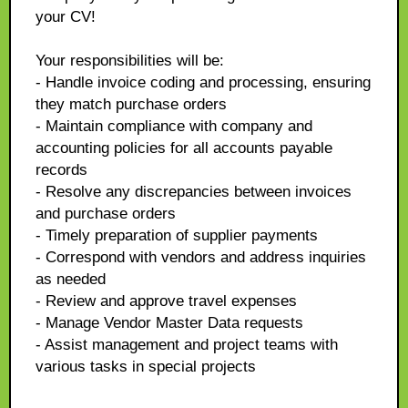
your CV!
Your responsibilities will be:
- Handle invoice coding and processing, ensuring
they match purchase orders
- Maintain compliance with company and
accounting policies for all accounts payable
records
- Resolve any discrepancies between invoices
and purchase orders
- Timely preparation of supplier payments
- Correspond with vendors and address inquiries
as needed
- Review and approve travel expenses
- Manage Vendor Master Data requests
- Assist management and project teams with
various tasks in special projects