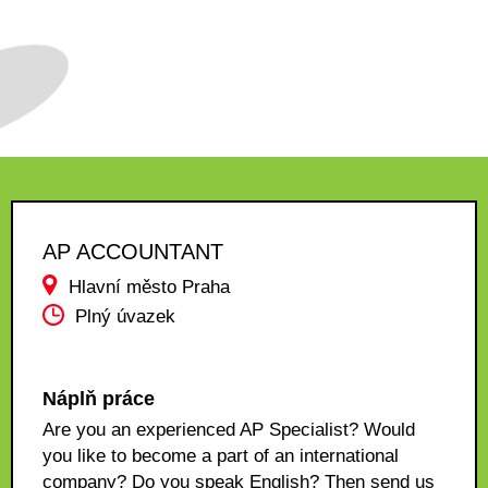
AP ACCOUNTANT
Hlavní město Praha
Plný úvazek
Náplň práce
Are you an experienced AP Specialist? Would
you like to become a part of an international
company? Do you speak English? Then send us