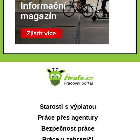
Starosti s výplatou
Práce přes agentury
Bezpečnost práce
Práce v zahraničí