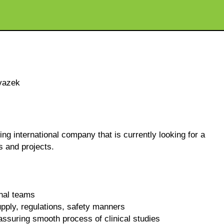
vazek
ing international company that is currently looking for a
s and projects.
nal teams
pply, regulations, safety manners
 assuring smooth process of clinical studies