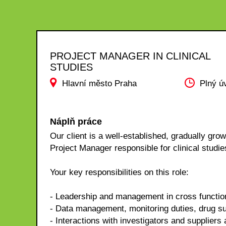
PROJECT MANAGER IN CLINICAL
STUDIES
Hlavní město Praha
Plný ú
Náplň práce
Our client is a well-established, gradually grow
Project Manager responsible for clinical studie
Your key responsibilities on this role:
- Leadership and management in cross functio
- Data management, monitoring duties, drug su
- Interactions with investigators and suppliers