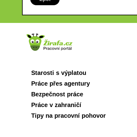
Starosti s výplatou
Práce přes agentury
Bezpečnost práce
Práce v zahraničí
Tipy na pracovní pohovor