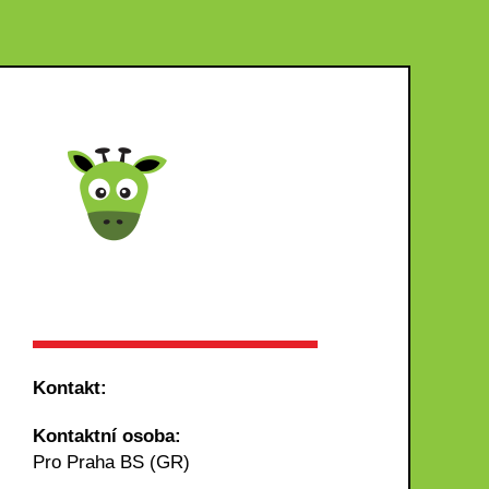
Kontakt:
Kontaktní osoba:
Pro Praha BS (GR)