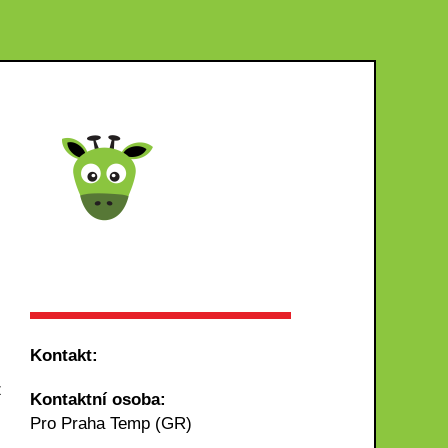
Kontakt:
z
Kontaktní osoba:
Pro Praha Temp (GR)