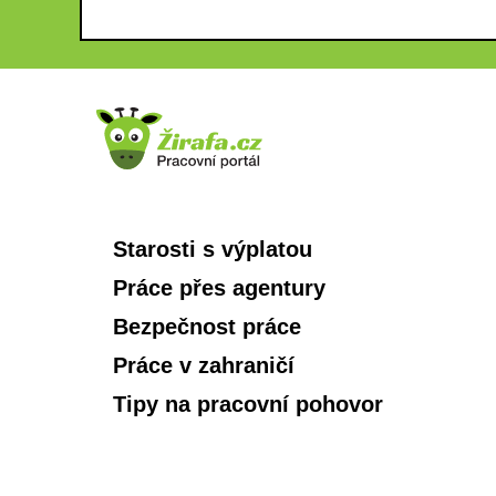
Starosti s výplatou
Práce přes agentury
Bezpečnost práce
Práce v zahraničí
Tipy na pracovní pohovor