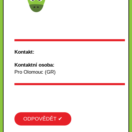
Kontakt:
Kontaktní osoba:
Pro Olomouc (GR)
ODPOVĚDĚT ✔