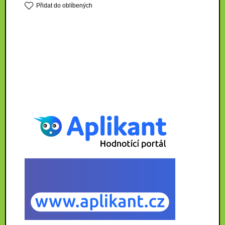
Přidat do oblíbených