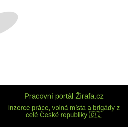
Pracovní portál Žirafa.cz
Inzerce práce, volná místa a brigády z
celé České republiky 🇨🇿