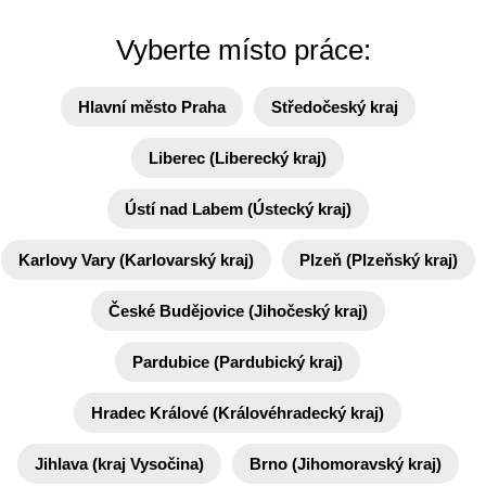
Vyberte místo práce:
Hlavní město Praha
Středočeský kraj
Liberec (Liberecký kraj)
Ústí nad Labem (Ústecký kraj)
Karlovy Vary (Karlovarský kraj)
Plzeň (Plzeňský kraj)
České Budějovice (Jihočeský kraj)
Pardubice (Pardubický kraj)
Hradec Králové (Královéhradecký kraj)
Jihlava (kraj Vysočina)
Brno (Jihomoravský kraj)