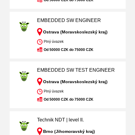
Od 50000 CZK do 75000 CZK
EMBEDDED SW ENGINEER
Ostrava (Moravskoslezský kraj)
Plný úvazek
Od 50000 CZK do 75000 CZK
EMBEDDED SW TEST ENGINEER
Ostrava (Moravskoslezský kraj)
Plný úvazek
Od 50000 CZK do 75000 CZK
Technik NDT | level II.
Brno (Jihomoravský kraj)