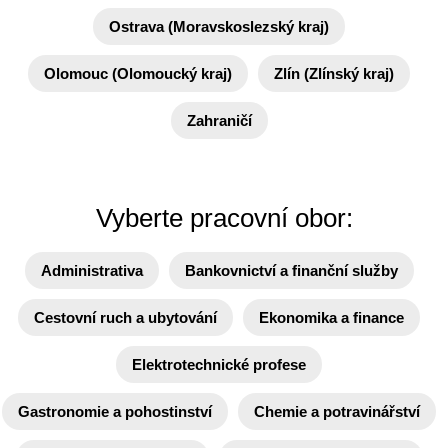
Ostrava (Moravskoslezský kraj)
Olomouc (Olomoucký kraj)
Zlín (Zlínský kraj)
Zahraničí
Vyberte pracovní obor:
Administrativa
Bankovnictví a finanční služby
Cestovní ruch a ubytování
Ekonomika a finance
Elektrotechnické profese
Gastronomie a pohostinství
Chemie a potravinářství