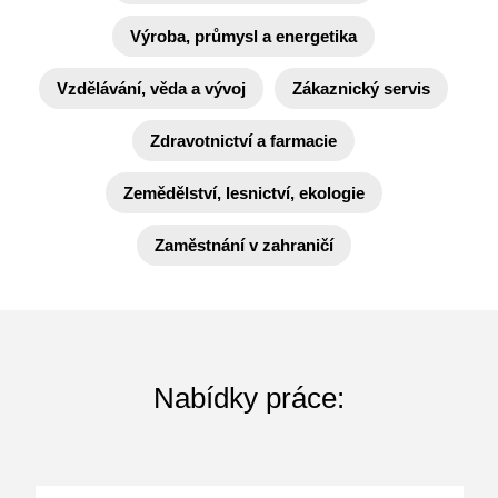
Výroba, průmysl a energetika
Vzdělávání, věda a vývoj
Zákaznický servis
Zdravotnictví a farmacie
Zemědělství, lesnictví, ekologie
Zaměstnání v zahraničí
Nabídky práce: