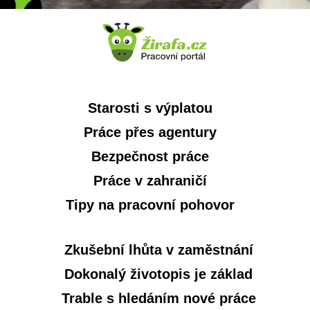
Starosti s výplatou
Práce přes agentury
Bezpečnost práce
Práce v zahraničí
Tipy na pracovní pohovor
Zkušební lhůta v zaměstnání
Dokonalý životopis je základ
Trable s hledáním nové práce