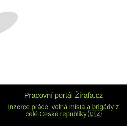
Pracovní portál Žirafa.cz
Inzerce práce, volná místa a brigády z
celé České republiky 🇨🇿