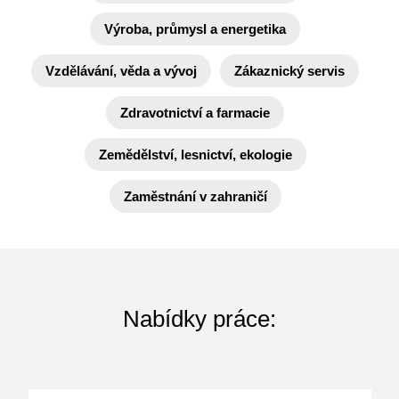
Výroba, průmysl a energetika
Vzdělávání, věda a vývoj
Zákaznický servis
Zdravotnictví a farmacie
Zemědělství, lesnictví, ekologie
Zaměstnání v zahraničí
Nabídky práce: