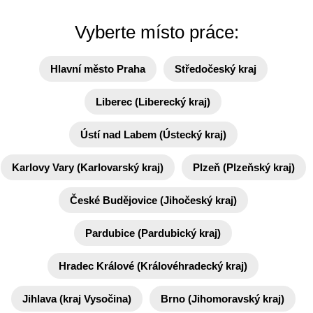
Vyberte místo práce:
Hlavní město Praha
Středočeský kraj
Liberec (Liberecký kraj)
Ústí nad Labem (Ústecký kraj)
Karlovy Vary (Karlovarský kraj)
Plzeň (Plzeňský kraj)
České Budějovice (Jihočeský kraj)
Pardubice (Pardubický kraj)
Hradec Králové (Královéhradecký kraj)
Jihlava (kraj Vysočina)
Brno (Jihomoravský kraj)