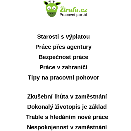
Starosti s výplatou
Práce přes agentury
Bezpečnost práce
Práce v zahraničí
Tipy na pracovní pohovor
Zkušební lhůta v zaměstnání
Dokonalý životopis je základ
Trable s hledáním nové práce
Nespokojenost v zaměstnání