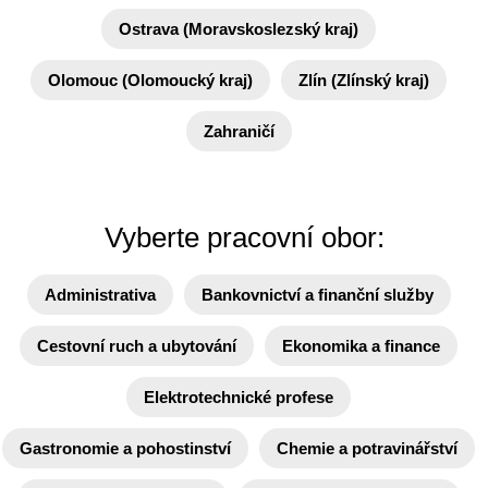
Ostrava (Moravskoslezský kraj)
Olomouc (Olomoucký kraj)
Zlín (Zlínský kraj)
Zahraničí
Vyberte pracovní obor:
Administrativa
Bankovnictví a finanční služby
Cestovní ruch a ubytování
Ekonomika a finance
Elektrotechnické profese
Gastronomie a pohostinství
Chemie a potravinářství