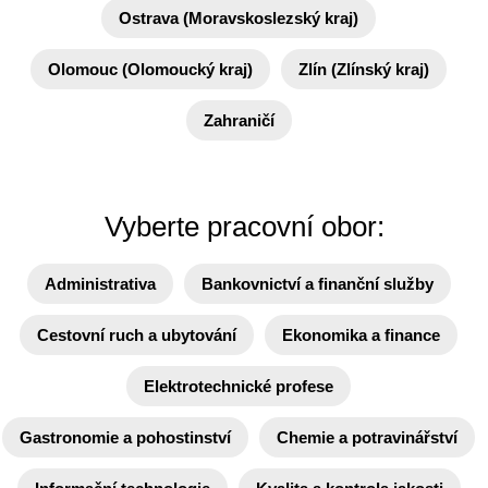
Ostrava (Moravskoslezský kraj)
Olomouc (Olomoucký kraj)
Zlín (Zlínský kraj)
Zahraničí
Vyberte pracovní obor:
Administrativa
Bankovnictví a finanční služby
Cestovní ruch a ubytování
Ekonomika a finance
Elektrotechnické profese
Gastronomie a pohostinství
Chemie a potravinářství