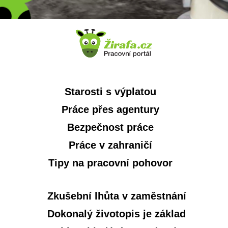
Starosti s výplatou
Práce přes agentury
Bezpečnost práce
Práce v zahraničí
Tipy na pracovní pohovor
Zkušební lhůta v zaměstnání
Dokonalý životopis je základ