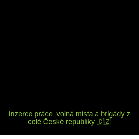
Inzerce práce, volná místa a brigády z
celé České republiky 🇨🇿