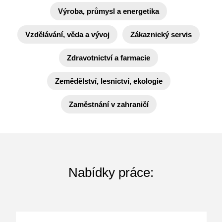
Výroba, průmysl a energetika
Vzdělávání, věda a vývoj
Zákaznický servis
Zdravotnictví a farmacie
Zemědělství, lesnictví, ekologie
Zaměstnání v zahraničí
Nabídky práce: