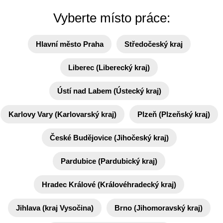
Vyberte místo práce:
Hlavní město Praha
Středočeský kraj
Liberec (Liberecký kraj)
Ústí nad Labem (Ústecký kraj)
Karlovy Vary (Karlovarský kraj)
Plzeň (Plzeňský kraj)
České Budějovice (Jihočeský kraj)
Pardubice (Pardubický kraj)
Hradec Králové (Královéhradecký kraj)
Jihlava (kraj Vysočina)
Brno (Jihomoravský kraj)