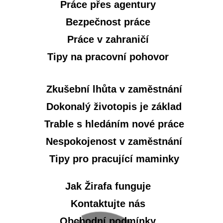
Práce přes agentury
Bezpečnost práce
Práce v zahraničí
Tipy na pracovní pohovor
Zkušební lhůta v zaměstnání
Dokonalý životopis je základ
Trable s hledáním nové práce
Nespokojenost v zaměstnání
Tipy pro pracující maminky
Jak Žirafa funguje
Kontaktujte nás
Obchodní podmínky