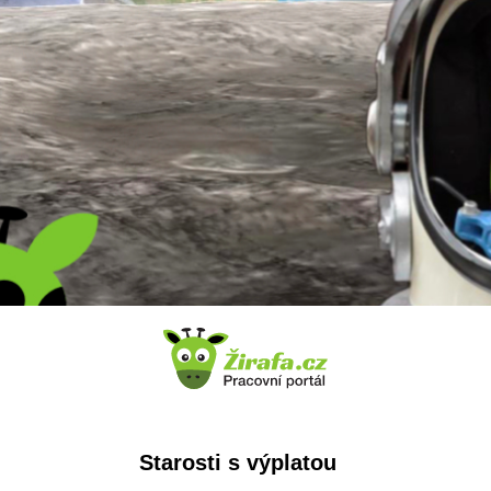
Starosti s výplatou