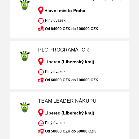
Hlavní město Praha
Plný úvazek
Od 84000 CZK do 100000 CZK
PLC PROGRAMÁTOR
Liberec (Liberecký kraj)
Plný úvazek
Od 60000 CZK do 100000 CZK
TEAM LEADER NÁKUPU
Liberec (Liberecký kraj)
Plný úvazek
Od 50000 CZK do 60000 CZK