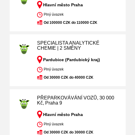
Hlavní město Praha
Plný úvazek
Od 100000 CZK do 110000 CZK
SPECIALISTA ANALYTICKÉ
CHEMIE | 2 SMĚNY
Pardubice (Pardubický kraj)
Plný úvazek
Od 30000 CZK do 40000 CZK
PŘEPARKOVÁVÁNÍ VOZŮ, 30 000
Kč, Praha 9
Hlavní město Praha
Plný úvazek
Od 30000 CZK do 30000 CZK