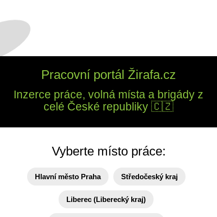
Pracovní portál Žirafa.cz
Inzerce práce, volná místa a brigády z
celé České republiky 🇨🇿
Vyberte místo práce:
Hlavní město Praha
Středočeský kraj
Liberec (Liberecký kraj)