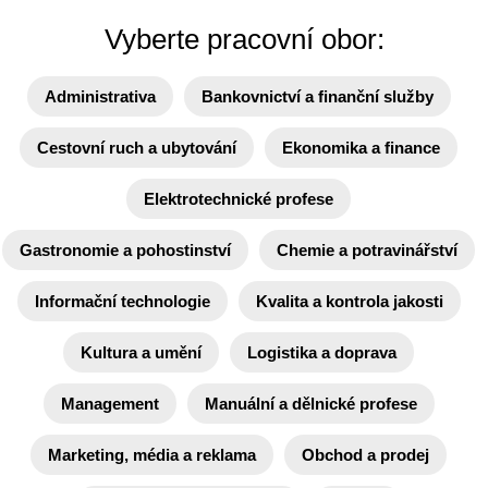
Vyberte pracovní obor:
Administrativa
Bankovnictví a finanční služby
Cestovní ruch a ubytování
Ekonomika a finance
Elektrotechnické profese
Gastronomie a pohostinství
Chemie a potravinářství
Informační technologie
Kvalita a kontrola jakosti
Kultura a umění
Logistika a doprava
Management
Manuální a dělnické profese
Marketing, média a reklama
Obchod a prodej