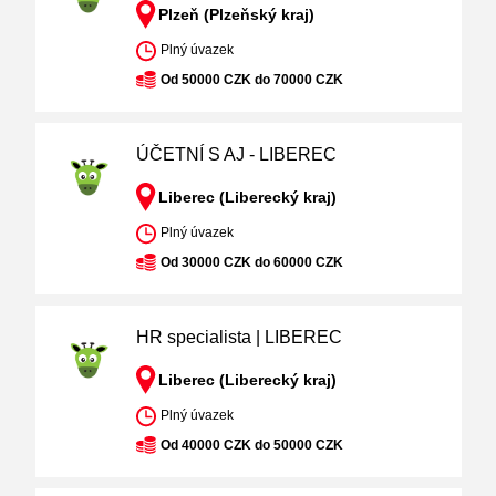
Plzeň (Plzeňský kraj)
Plný úvazek
Od 50000 CZK do 70000 CZK
ÚČETNÍ S AJ - LIBEREC
Liberec (Liberecký kraj)
Plný úvazek
Od 30000 CZK do 60000 CZK
HR specialista | LIBEREC
Liberec (Liberecký kraj)
Plný úvazek
Od 40000 CZK do 50000 CZK