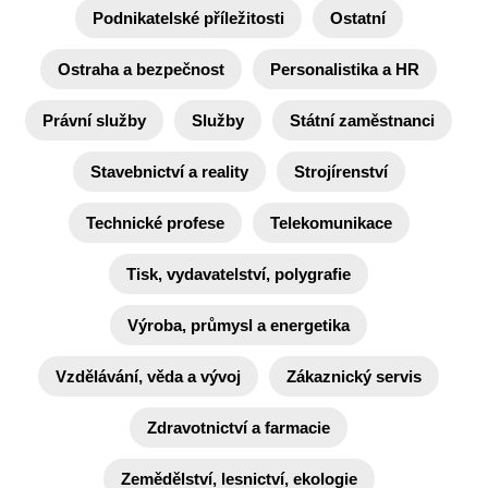
Podnikatelské příležitosti
Ostatní
Ostraha a bezpečnost
Personalistika a HR
Právní služby
Služby
Státní zaměstnanci
Stavebnictví a reality
Strojírenství
Technické profese
Telekomunikace
Tisk, vydavatelství, polygrafie
Výroba, průmysl a energetika
Vzdělávání, věda a vývoj
Zákaznický servis
Zdravotnictví a farmacie
Zemědělství, lesnictví, ekologie