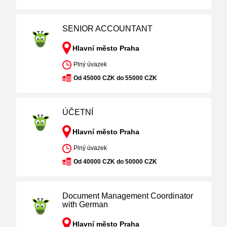
SENIOR ACCOUNTANT
Hlavní město Praha
Plný úvazek
Od 45000 CZK do 55000 CZK
ÚČETNÍ
Hlavní město Praha
Plný úvazek
Od 40000 CZK do 50000 CZK
Document Management Coordinator
with German
Hlavní město Praha