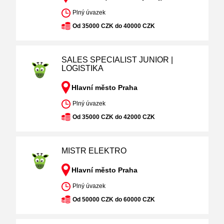
Plný úvazek
Od 35000 CZK do 40000 CZK
SALES SPECIALIST JUNIOR |
LOGISTIKA
Hlavní město Praha
Plný úvazek
Od 35000 CZK do 42000 CZK
MISTR ELEKTRO
Hlavní město Praha
Plný úvazek
Od 50000 CZK do 60000 CZK