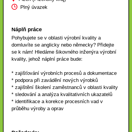
Plný úvazek
Náplň práce
Pohybujete se v oblasti výrobní kvality a
domluvíte se anglicky nebo německy? Přidejte
se k nám! Hledáme šikovného inženýra výrobní
kvality, jehož náplní práce bude:
* zajišťování výrobních procesů a dokumentace
* podpora při zavádění nových výrobků
* zajištění školení zaměstnanců v oblasti kvality
* sledování a analýza kvalitativních ukazatelů
* identifikace a korekce procesních vad v
průběhu výroby a oprav