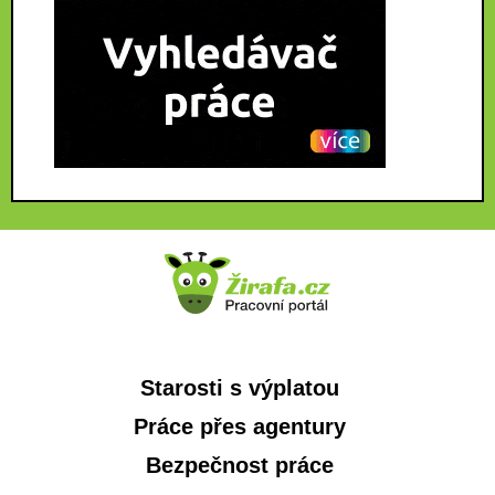
Starosti s výplatou
Práce přes agentury
Bezpečnost práce