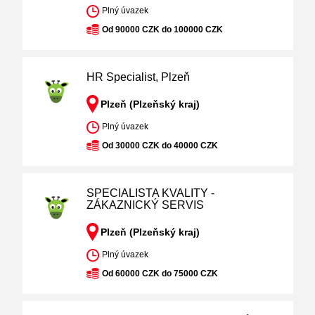
Plný úvazek
Od 90000 CZK do 100000 CZK
HR Specialist, Plzeň
Plzeň (Plzeňský kraj)
Plný úvazek
Od 30000 CZK do 40000 CZK
SPECIALISTA KVALITY -
ZÁKAZNICKÝ SERVIS
Plzeň (Plzeňský kraj)
Plný úvazek
Od 60000 CZK do 75000 CZK