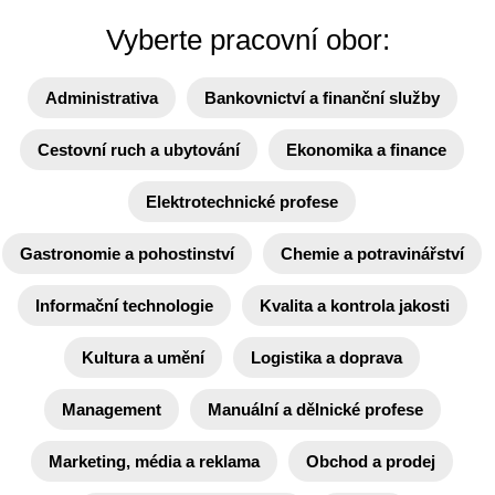
Vyberte pracovní obor:
Administrativa
Bankovnictví a finanční služby
Cestovní ruch a ubytování
Ekonomika a finance
Elektrotechnické profese
Gastronomie a pohostinství
Chemie a potravinářství
Informační technologie
Kvalita a kontrola jakosti
Kultura a umění
Logistika a doprava
Management
Manuální a dělnické profese
Marketing, média a reklama
Obchod a prodej