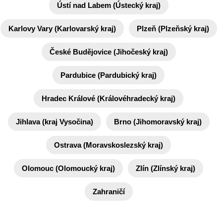
Ústí nad Labem (Ústecký kraj)
Karlovy Vary (Karlovarský kraj)
Plzeň (Plzeňský kraj)
České Budějovice (Jihočeský kraj)
Pardubice (Pardubický kraj)
Hradec Králové (Královéhradecký kraj)
Jihlava (kraj Vysočina)
Brno (Jihomoravský kraj)
Ostrava (Moravskoslezský kraj)
Olomouc (Olomoucký kraj)
Zlín (Zlínský kraj)
Zahraničí