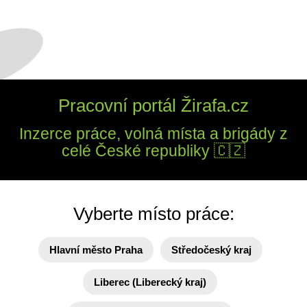
Pracovní portál Žirafa.cz
Inzerce práce, volná místa a brigády z
celé České republiky 🇨🇿
Vyberte místo práce:
Hlavní město Praha
Středočeský kraj
Liberec (Liberecký kraj)