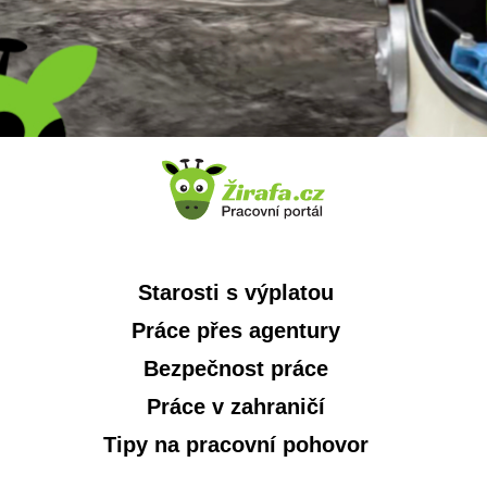
Starosti s výplatou
Práce přes agentury
Bezpečnost práce
Práce v zahraničí
Tipy na pracovní pohovor