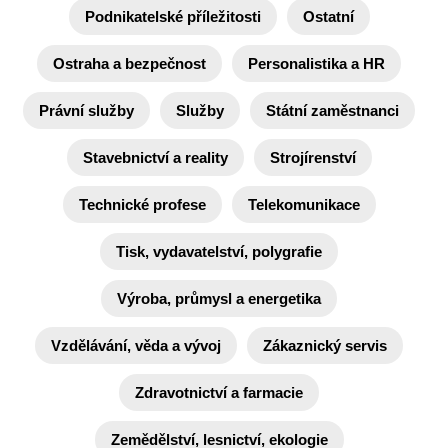
Podnikatelské příležitosti
Ostatní
Ostraha a bezpečnost
Personalistika a HR
Právní služby
Služby
Státní zaměstnanci
Stavebnictví a reality
Strojírenství
Technické profese
Telekomunikace
Tisk, vydavatelství, polygrafie
Výroba, průmysl a energetika
Vzdělávání, věda a vývoj
Zákaznický servis
Zdravotnictví a farmacie
Zemědělství, lesnictví, ekologie